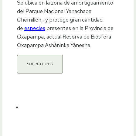
Se ubica en la zona de amortiguamiento
del Parque Nacional Yanachaga
Chemillén, y protege gran cantidad
de
especies
presentes en la Provincia de
Oxapampa, actual Reserva de Biósfera
Oxapampa Asháninka Yánesha.
SOBRE EL CDS