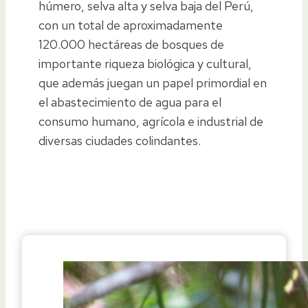
húmero, selva alta y selva baja del Perú,
con un total de aproximadamente
120.000 hectáreas de bosques de
importante riqueza biológica y cultural,
que además juegan un papel primordial en
el abastecimiento de agua para el
consumo humano, agrícola e industrial de
diversas ciudades colindantes.