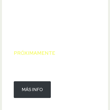
PRÓXIMAMENTE
Turismo científico
MÁS INFO