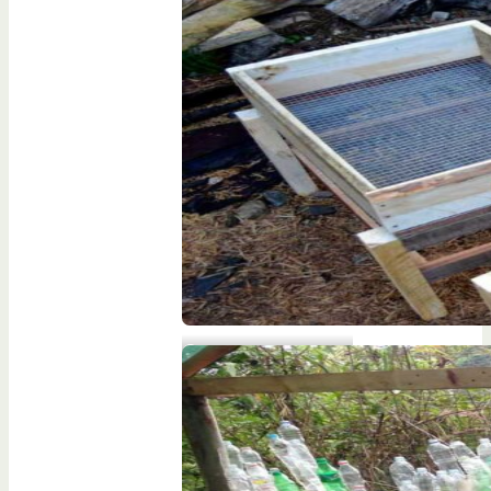
Compost