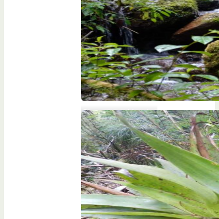
Conservación de
arroyos