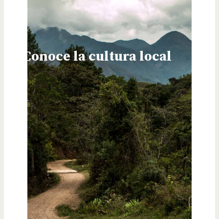
Conoce la cultura local