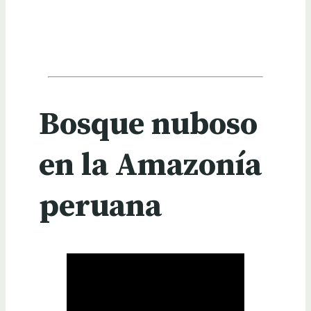
Bosque nuboso
en la Amazonía
peruana