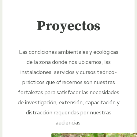
Proyectos
Las condiciones ambientales y ecológicas
de la zona donde nos ubicamos, las
instalaciones, servicios y cursos teórico-
prácticos que ofrecemos son nuestras
fortalezas para satisfacer las necesidades
de investigación, extensión, capacitación y
distracción requeridas por nuestras
audiencias.