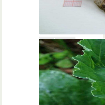
Invertebrados