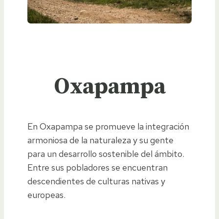
Oxapampa
En Oxapampa se promueve la integración
armoniosa de la naturaleza y su gente
para un desarrollo sostenible del ámbito.
Entre sus pobladores se encuentran
descendientes de culturas nativas y
europeas.