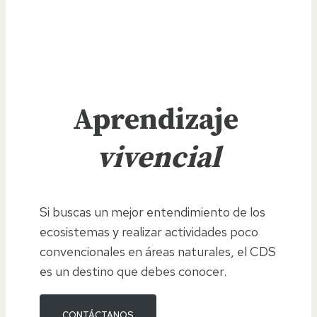
Aprendizaje
vivencial
Si buscas un mejor entendimiento de los
ecosistemas y realizar actividades poco
convencionales en áreas naturales, el CDS
es un destino que debes conocer.
CONTÁCTANOS