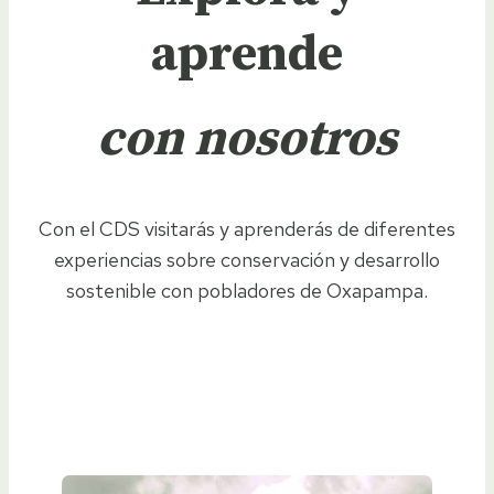
aprende
con nosotros
Con el CDS visitarás y aprenderás de diferentes
experiencias sobre conservación y desarrollo
sostenible con pobladores de Oxapampa.