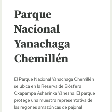
Parque
Nacional
Yanachaga
Chemillén
El Parque Nacional Yanachaga Chemillén
se ubica en la Reserva de Biósfera
Oxapampa Asháninka Yánesha. El parque
protege una muestra representativa de
las regiones amazónicas de pajonal