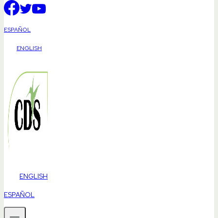
ESPAÑOL
ENGLISH
ENGLISH
ESPAÑOL