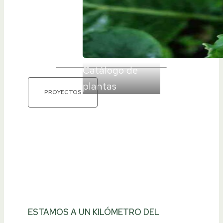
Catálogo de
plantas
PROYECTOS
ESTAMOS A UN KILÓMETRO DEL