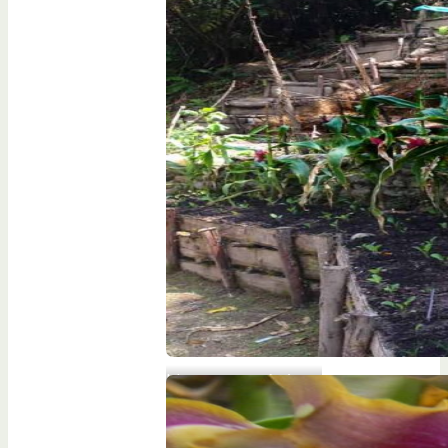
Huerta orgánica