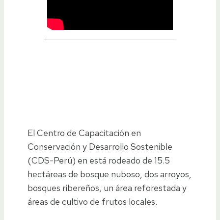
El Centro de Capacitación en
Conservación y Desarrollo Sostenible
(CDS-Perú) en está rodeado de 15.5
hectáreas de bosque nuboso, dos arroyos,
bosques ribereños, un área reforestada y
áreas de cultivo de frutos locales.