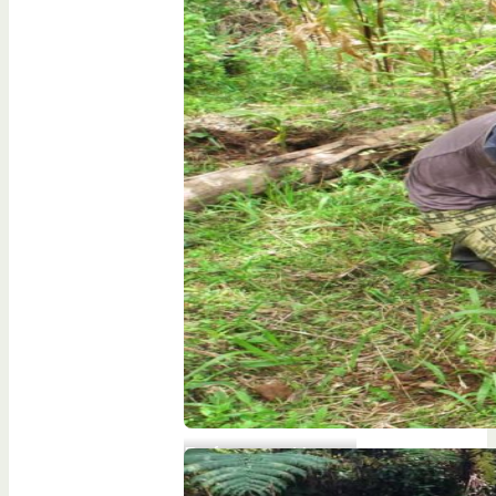
Reforestación